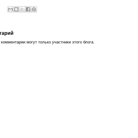
тарий
комментарии могут только участники этого блога.