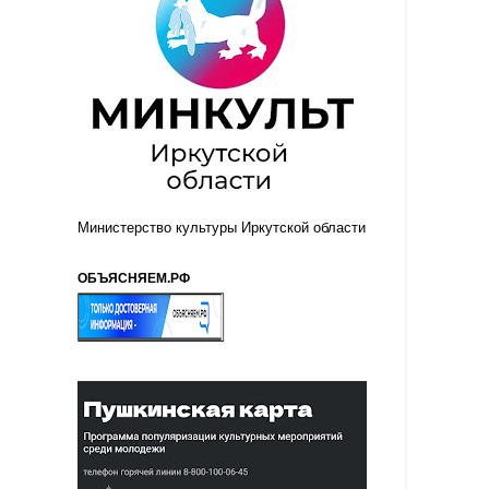
Министерство культуры Иркутской области
ОБЪЯСНЯЕМ.РФ