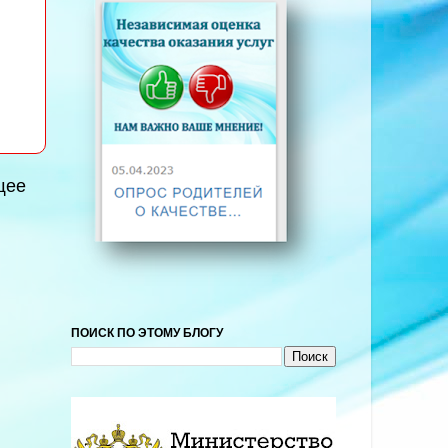
щее
ПОИСК ПО ЭТОМУ БЛОГУ