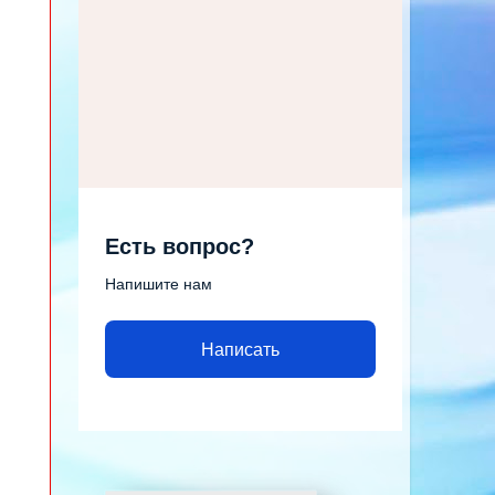
Есть вопрос?
Напишите нам
Написать