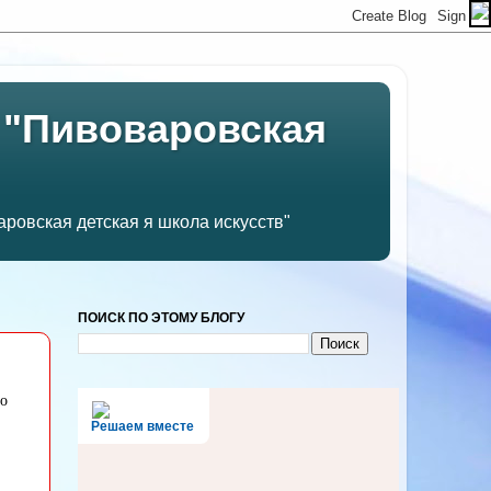
 "Пивоваровская
ровская детская я школа искусств"
ПОИСК ПО ЭТОМУ БЛОГУ
по
Решаем вместе