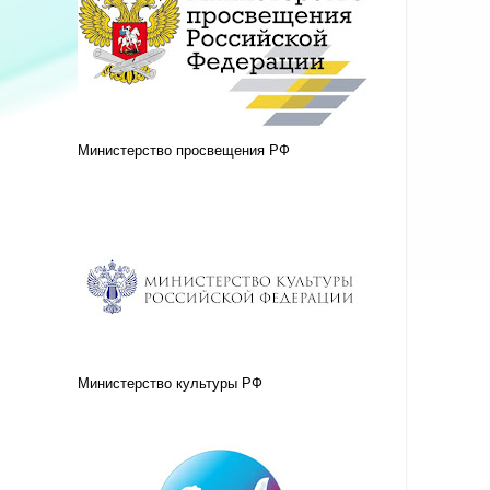
Министерство просвещения РФ
Министерство культуры РФ