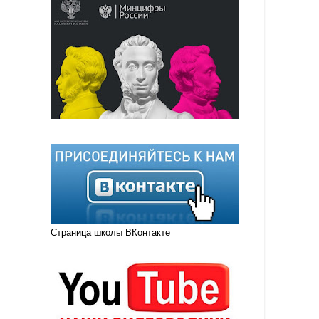
Страница школы ВКонтакте