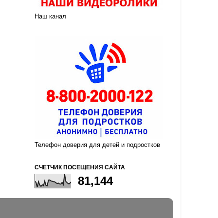
Наш канал
Телефон доверия для детей и подростков
СЧЕТЧИК ПОСЕЩЕНИЯ САЙТА
81,144