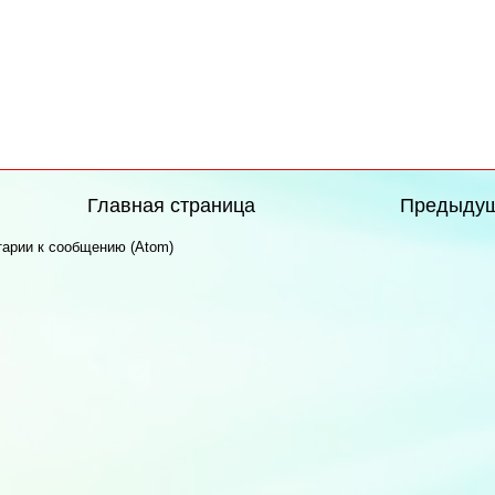
Главная страница
Предыду
арии к сообщению (Atom)