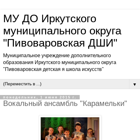
МУ ДО Иркутского
муниципального округа
"Пивоваровская ДШИ"
Муниципальное учреждение дополнительного
образования Иркутского муниципального округа
"Пивоваровская детская я школа искусств"
▼
понедельник, 1 июня 2015 г.
Вокальный ансамбль "Карамельки"