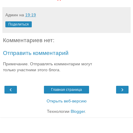
Админ
на
19:19
Поделиться
Комментариев нет:
Отправить комментарий
Примечание. Отправлять комментарии могут
только участники этого блога.
‹
›
Главная страница
Открыть веб-версию
Технологии
Blogger
.