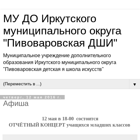
МУ ДО Иркутского
муниципального округа
"Пивоваровская ДШИ"
Муниципальное учреждение дополнительного
образования Иркутского муниципального округа
"Пивоваровская детская я школа искусств"
▼
четверг, 12 мая 2016 г.
Афиша
12 мая
в 18-00
состоится
ОТЧЁТНЫЙ КОНЦЕРТ учащихся младших классов