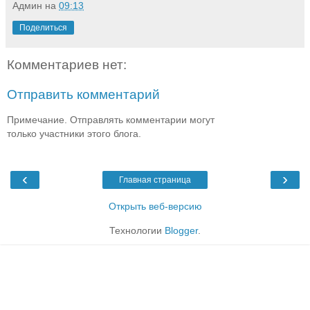
Админ
на
09:13
Поделиться
Комментариев нет:
Отправить комментарий
Примечание. Отправлять комментарии могут
только участники этого блога.
‹
›
Главная страница
Открыть веб-версию
Технологии
Blogger
.