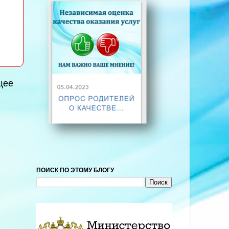
щее
ПОИСК ПО ЭТОМУ БЛОГУ