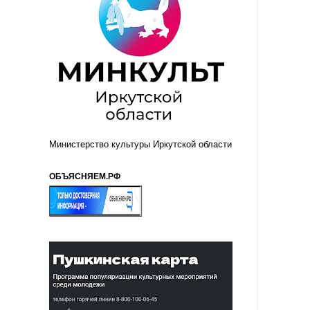
Министерство культуры Иркутской области
ОБЪЯСНЯЕМ.РФ