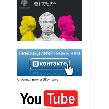
Страница школы ВКонтакте