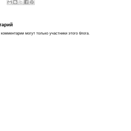
тарий
комментарии могут только участники этого блога.