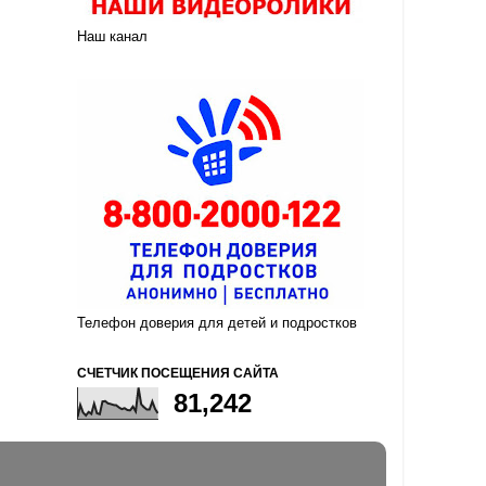
Наш канал
Телефон доверия для детей и подростков
СЧЕТЧИК ПОСЕЩЕНИЯ САЙТА
81,242