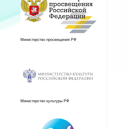
Министерство просвещения РФ
Министерство культуры РФ