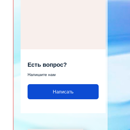
Есть вопрос?
Напишите нам
Написать