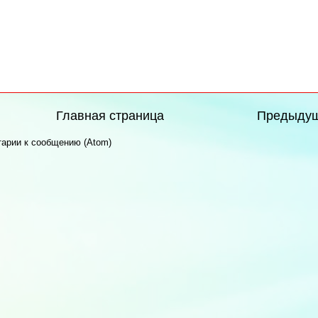
Главная страница
Предыду
арии к сообщению (Atom)