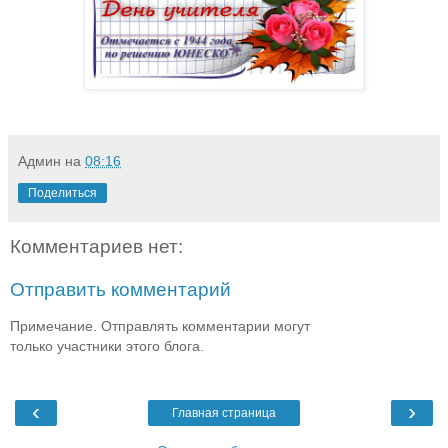
Админ
на
08:16
Поделиться
Комментариев нет:
Отправить комментарий
Примечание. Отправлять комментарии могут
только участники этого блога.
‹
›
Главная страница