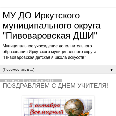
МУ ДО Иркутского
муниципального округа
"Пивоваровская ДШИ"
Муниципальное учреждение дополнительного
образования Иркутского муниципального округа
"Пивоваровская детская я школа искусств"
▼
пятница, 5 октября 2018 г.
ПОЗДРАВЛЯЕМ С ДНЁМ УЧИТЕЛЯ!