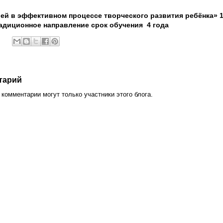
ей в эффективном процессе творческого развития ребёнка» 1
адиционное направление срок обучения
4 года
тарий
комментарии могут только участники этого блога.