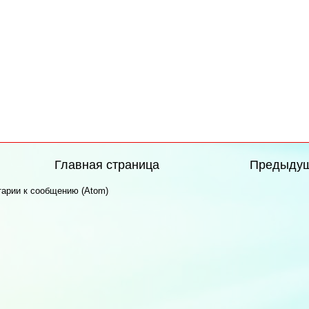
Главная страница
Предыду
арии к сообщению (Atom)