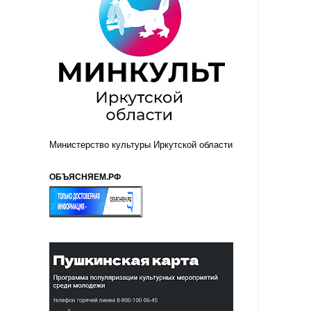
Министерство культуры Иркутской области
ОБЪЯСНЯЕМ.РФ