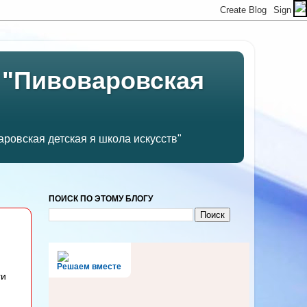
 "Пивоваровская
ровская детская я школа искусств"
ПОИСК ПО ЭТОМУ БЛОГУ
Решаем вместе
ги