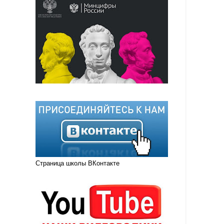
Страница школы ВКонтакте