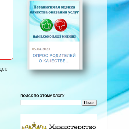
щее
ПОИСК ПО ЭТОМУ БЛОГУ