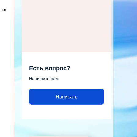
 кл
Есть вопрос?
Напишите нам
Написать