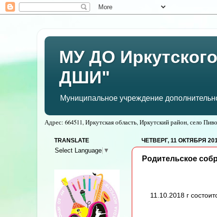
МУ ДО Иркутского
ДШИ"
Муниципальное учреждение дополнительног
Адрес: 664511, Иркутская область, Иркутский район, село Пивов
TRANSLATE
ЧЕТВЕРГ, 11 ОКТЯБРЯ 201
Select Language
▼
Родительское соб
11.10.2018 г состои