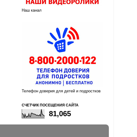
Наш канал
Телефон доверия для детей и подростков
СЧЕТЧИК ПОСЕЩЕНИЯ САЙТА
81,065