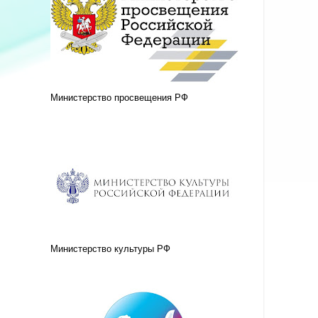
Министерство просвещения РФ
Министерство культуры РФ