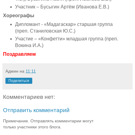
Участник – Бусыгин Артём (Иванова Е.В.)
Хореографы
Дипломант - «Мадагаскар» старшая группа
(преп. Станиловская Ю.С.)
Участие – «Конфетти» младшая группа (преп.
Вокина И.А.)
Поздравляем
Админ
на
11:11
Поделиться
Комментариев нет:
Отправить комментарий
Примечание. Отправлять комментарии могут
только участники этого блога.