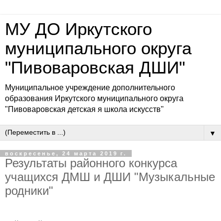
МУ ДО Иркутского
муниципального округа
"Пивоваровская ДШИ"
Муниципальное учреждение дополнительного
образования Иркутского муниципального округа
"Пивоваровская детская я школа искусств"
▼
воскресенье, 24 марта 2019 г.
Результаты районного конкурса
учащихся ДМШ и ДШИ "Музыкальные
родники"