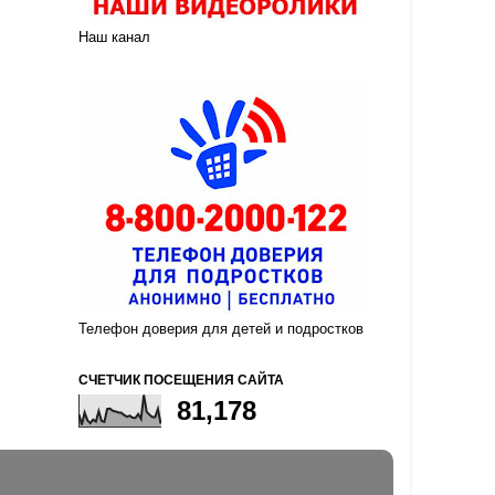
Наш канал
Телефон доверия для детей и подростков
СЧЕТЧИК ПОСЕЩЕНИЯ САЙТА
81,178