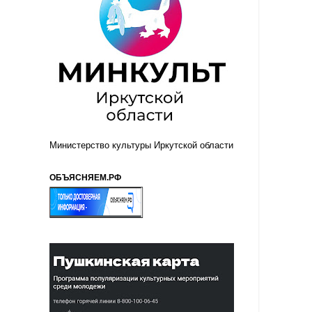
Министерство культуры Иркутской области
ОБЪЯСНЯЕМ.РФ