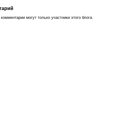
тарий
комментарии могут только участники этого блога.