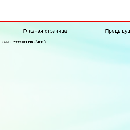
Главная страница
Предыду
арии к сообщению (Atom)