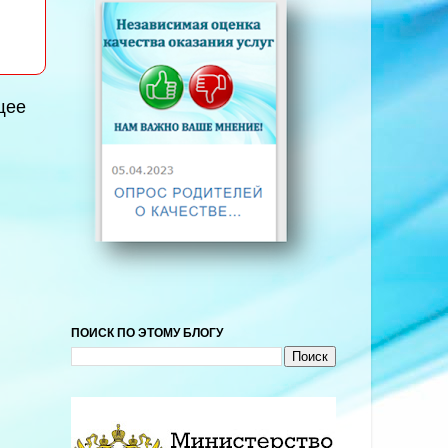
щее
ПОИСК ПО ЭТОМУ БЛОГУ