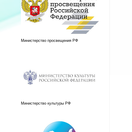
Министерство просвещения РФ
Министерство культуры РФ