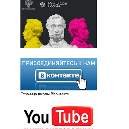
Страница школы ВКонтакте