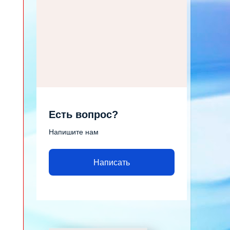
Есть вопрос?
Напишите нам
Написать