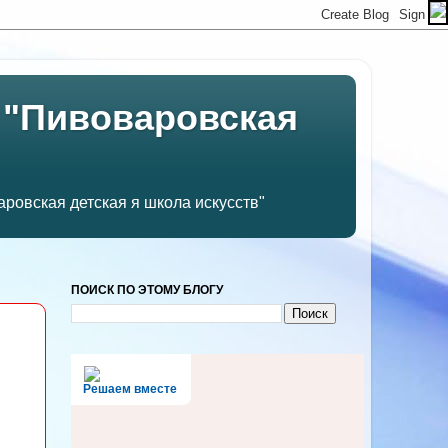
 "Пивоваровская
ровская детская я школа искусств"
ПОИСК ПО ЭТОМУ БЛОГУ
Решаем вместе