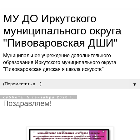
МУ ДО Иркутского
муниципального округа
"Пивоваровская ДШИ"
Муниципальное учреждение дополнительного
образования Иркутского муниципального округа
"Пивоваровская детская я школа искусств"
▼
суббота, 5 сентября 2020 г.
Поздравляем!