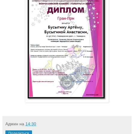
Админ
на
14:30
Поделиться