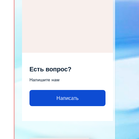
Есть вопрос?
Напишите нам
Написать