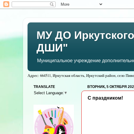
МУ ДО Иркутского
ДШИ"
Муниципальное учреждение дополнительног
Адрес: 664511, Иркутская область, Иркутский район, село Пивов
TRANSLATE
ВТОРНИК, 5 ОКТЯБРЯ 2021
Select Language
▼
С праздником!