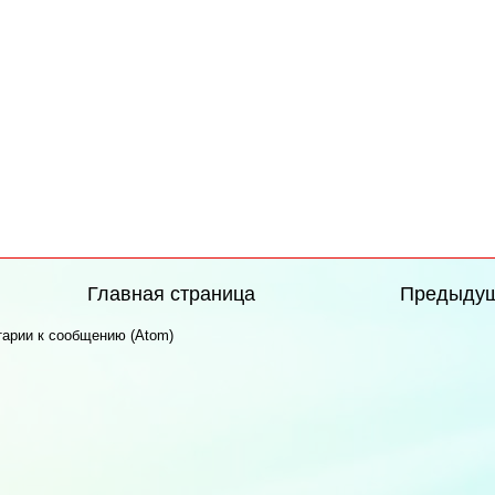
Главная страница
Предыду
арии к сообщению (Atom)