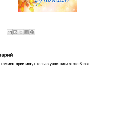
тарий
комментарии могут только участники этого блога.