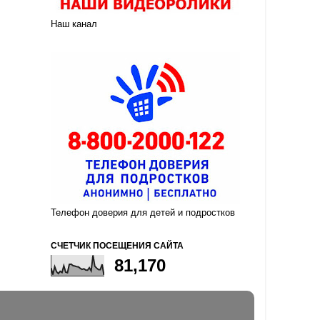
Наш канал
Телефон доверия для детей и подростков
СЧЕТЧИК ПОСЕЩЕНИЯ САЙТА
81,170