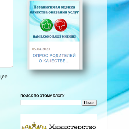
щее
ПОИСК ПО ЭТОМУ БЛОГУ