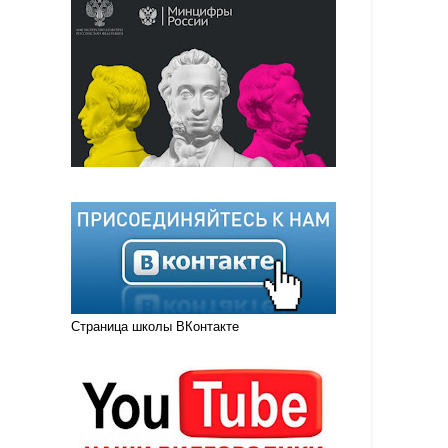
Страница школы ВКонтакте