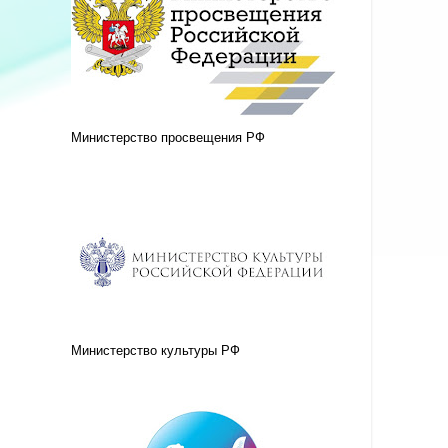
Министерство просвещения РФ
Министерство культуры РФ