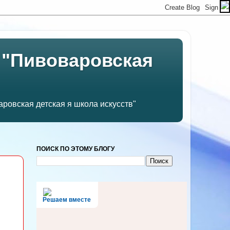
 "Пивоваровская
ровская детская я школа искусств"
ПОИСК ПО ЭТОМУ БЛОГУ
Решаем вместе