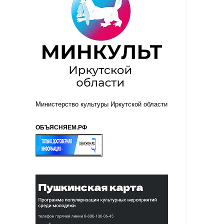
Министерство культуры Иркутской области
ОБЪЯСНЯЕМ.РФ