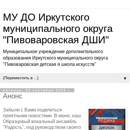
МУ ДО Иркутского
муниципального округа
"Пивоваровская ДШИ"
Муниципальное учреждение дополнительного
образования Иркутского муниципального округа
"Пивоваровская детская я школа искусств"
▼
пятница, 23 сентября 2022 г.
Анонс
Забыли с Вами поделиться
приятными новостями. В июне, наш
Образцовый вокальный ансамбль
"Радость", под руководством своего