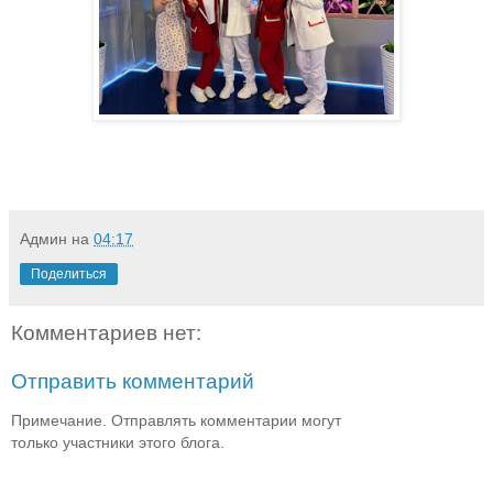
Админ
на
04:17
Поделиться
Комментариев нет:
Отправить комментарий
Примечание. Отправлять комментарии могут
только участники этого блога.