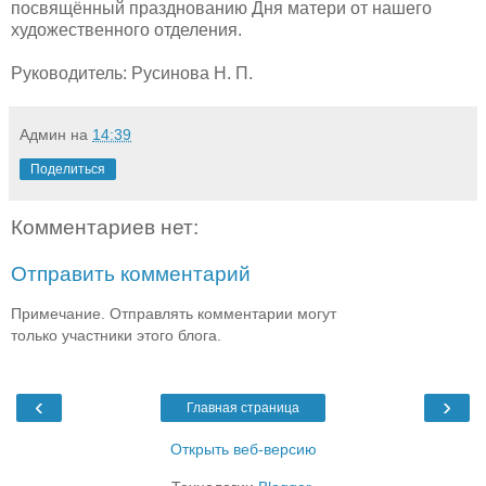
посвящённый празднованию Дня матери от нашего
художественного отделения.
Руководитель: Русинова Н. П.
Админ
на
14:39
Поделиться
Комментариев нет:
Отправить комментарий
Примечание. Отправлять комментарии могут
только участники этого блога.
‹
›
Главная страница
Открыть веб-версию