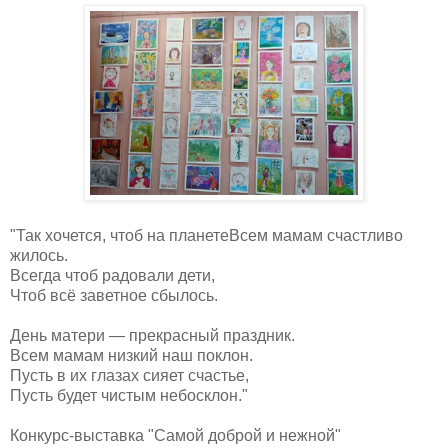
"Так хочется, чтоб на планетеВсем мамам счастливо
жилось.
Всегда чтоб радовали дети,
Чтоб всё заветное сбылось.
День матери — прекрасный праздник.
Всем мамам низкий наш поклон.
Пусть в их глазах сияет счастье,
Пусть будет чистым небосклон."
Конкурс-выставка "Самой доброй и нежной"