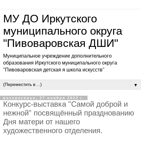
МУ ДО Иркутского
муниципального округа
"Пивоваровская ДШИ"
Муниципальное учреждение дополнительного
образования Иркутского муниципального округа
"Пивоваровская детская я школа искусств"
▼
воскресенье, 27 ноября 2022 г.
Конкурс-выставка "Самой доброй и
нежной" посвящённый празднованию
Дня матери от нашего
художественного отделения.