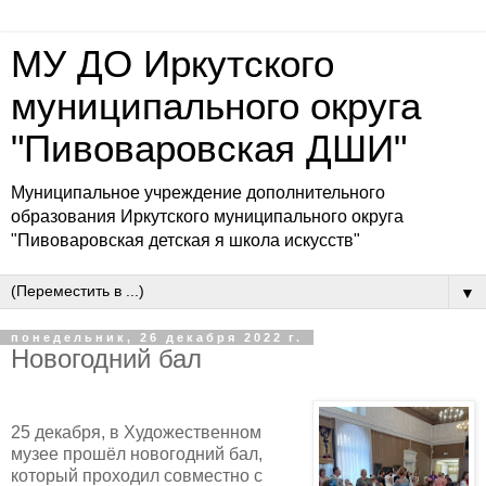
МУ ДО Иркутского
муниципального округа
"Пивоваровская ДШИ"
Муниципальное учреждение дополнительного
образования Иркутского муниципального округа
"Пивоваровская детская я школа искусств"
▼
понедельник, 26 декабря 2022 г.
Новогодний бал
25 декабря, в Художественном
музее прошёл новогодний бал,
который проходил совместно с