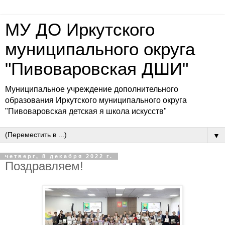
МУ ДО Иркутского
муниципального округа
"Пивоваровская ДШИ"
Муниципальное учреждение дополнительного
образования Иркутского муниципального округа
"Пивоваровская детская я школа искусств"
▼
четверг, 8 декабря 2022 г.
Поздравляем!