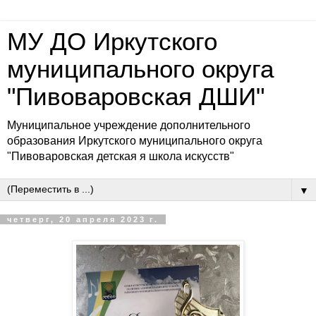
МУ ДО Иркутского
муниципального округа
"Пивоваровская ДШИ"
Муниципальное учреждение дополнительного
образования Иркутского муниципального округа
"Пивоваровская детская я школа искусств"
▼
четверг, 20 апреля 2023 г.