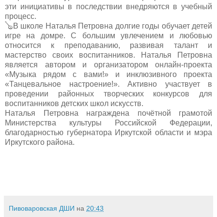
эти инициативы в последствии внедряются в учебный
процесс.
🪕В школе Наталья Петровна долгие годы обучает детей
игре на домре. С большим увлечением и любовью
относится к преподаванию, развивая талант и
мастерство своих воспитанников. Наталья Петровна
является автором и организатором онлайн-проекта
«Музыка рядом с вами!» и инклюзивного проекта
«Танцевальное настроение!». Активно участвует в
проведении районных творческих конкурсов для
воспитанников детских школ искусств.
Наталья Петровна награждена почётной грамотой
Министерства культуры Российской Федерации,
благодарностью губернатора Иркутской области и мэра
Иркутского района.
Пивоваровская ДШИ
на
20:43