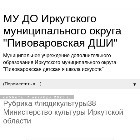
МУ ДО Иркутского
муниципального округа
"Пивоваровская ДШИ"
Муниципальное учреждение дополнительного
образования Иркутского муниципального округа
"Пивоваровская детская я школа искусств"
▼
суббота, 7 октября 2023 г.
Рубрика #людикультуры38
Министерство культуры Иркутской
области