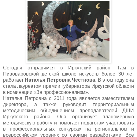
Сегодня отправимся в Иркутский район. Там в
Пивоваровской детской школе искусств более 30 лет
работает
Наталья Петровна Честнова
. В этом году она
стала лауреатом премии губернатора Иркутской области
в номинации «За профессионализм».
Наталья Петровна с 2011 года является заместителем
директора, а также руководит территориальным
методическим объединением преподавателей ДШИ
Иркутского района. Она организует планомерную
методическую работу и помогает педагогам участвовать
в профессиональных конкурсах на региональном и
всероссийском уровнях со своими разработками. Все