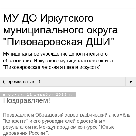
МУ ДО Иркутского
муниципального округа
"Пивоваровская ДШИ"
Муниципальное учреждение дополнительного
образования Иркутского муниципального округа
"Пивоваровская детская я школа искусств"
▼
вторник, 12 декабря 2023 г.
Поздравляем!
Поздравляем Образцовый хореографический ансамбль
"Конфетти" и его руководителей с достойным
результатом на Международном конкурсе "Юные
дарования России ".