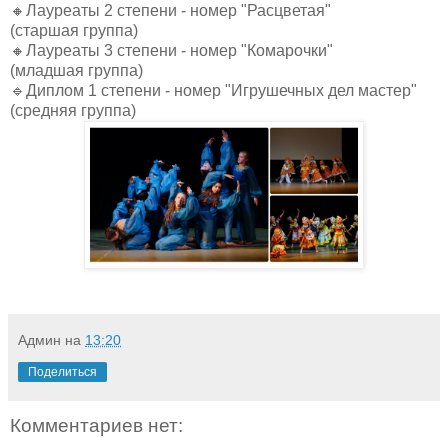
🔸Лауреаты 2 степени - номер "Расцветая"
(старшая группа)
🔸Лауреаты 3 степени - номер "Комарочки"
(младшая группа)
🔹Диплом 1 степени - номер "Игрушечных дел мастер"
(средняя группа)
Админ
на
13:20
Поделиться
Комментариев нет: