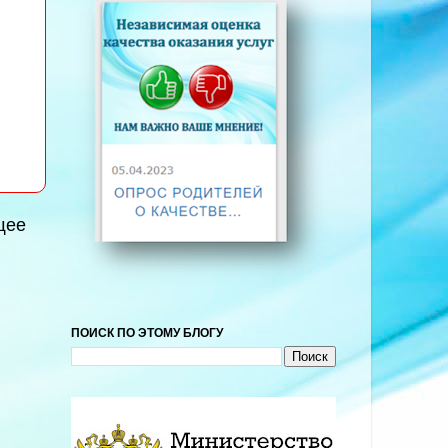
щее
ПОИСК ПО ЭТОМУ БЛОГУ