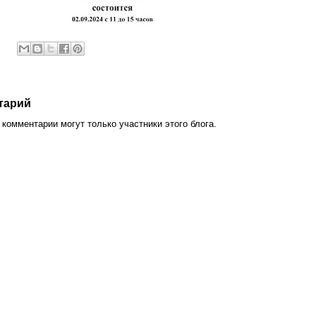
тарий
комментарии могут только участники этого блога.