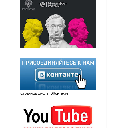
Страница школы ВКонтакте