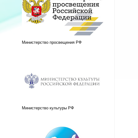
Министерство просвещения РФ
Министерство культуры РФ