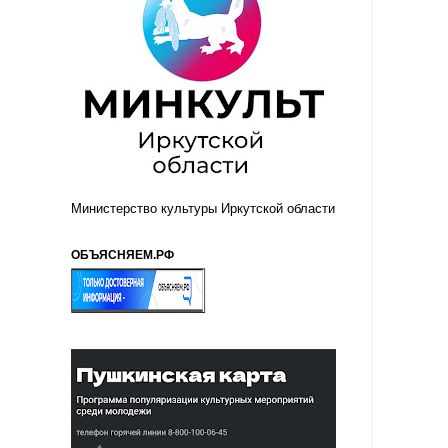
Министерство культуры Иркутской области
ОБЪЯСНЯЕМ.РФ