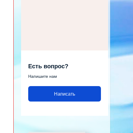
Есть вопрос?
Напишите нам
Написать