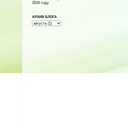
2026 году
АРХИВ БЛОГА