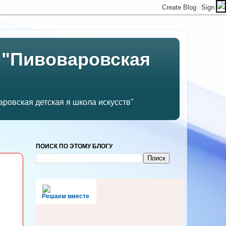
 "Пивоваровская
ровская детская я школа искусств"
ПОИСК ПО ЭТОМУ БЛОГУ
Решаем вместе