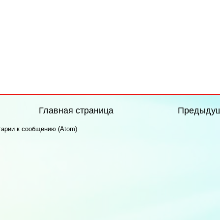
Главная страница
Предыду
арии к сообщению (Atom)