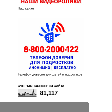
Наш канал
Телефон доверия для детей и подростков
СЧЕТЧИК ПОСЕЩЕНИЯ САЙТА
81,117