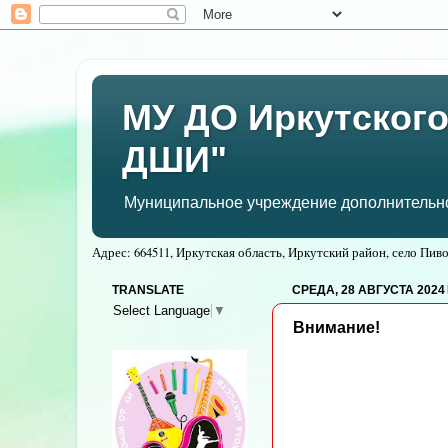
МУ ДО Иркутского
ДШИ"
Муниципальное учреждение дополнительног
Адрес: 664511, Иркутская область, Иркутский район, село Пивов
TRANSLATE
СРЕДА, 28 АВГУСТА 2024 
Select Language
▼
Внимание!