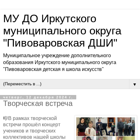
МУ ДО Иркутского
муниципального округа
"Пивоваровская ДШИ"
Муниципальное учреждение дополнительного
образования Иркутского муниципального округа
"Пивоваровская детская я школа искусств"
▼
четверг, 12 декабря 2024 г.
Творческая встреча
🎼В рамках творческой
встречи прошёл концерт
учеников и творческих
коллективов нашей школы