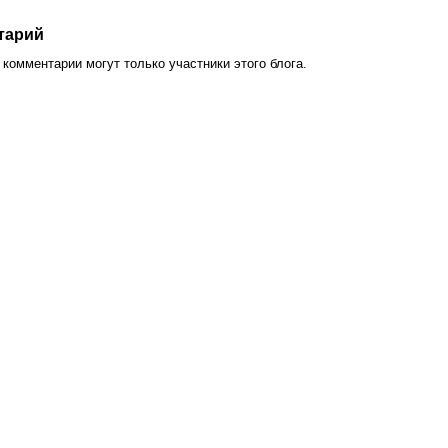
тарий
комментарии могут только участники этого блога.