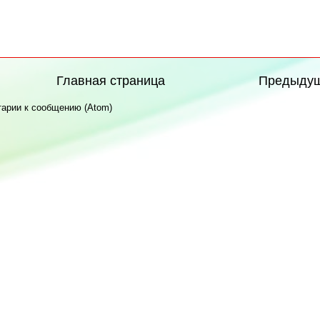
Главная страница
Предыду
арии к сообщению (Atom)