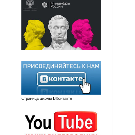
Страница школы ВКонтакте