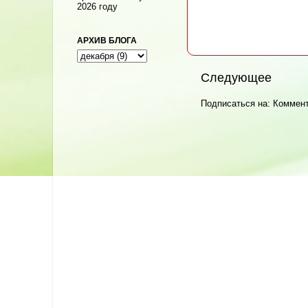
2026 году
АРХИВ БЛОГА
Следующее
Подписаться на:
Коммент