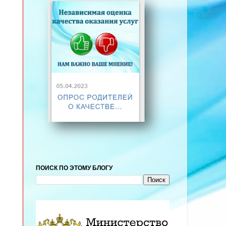
ПОИСК ПО ЭТОМУ БЛОГУ