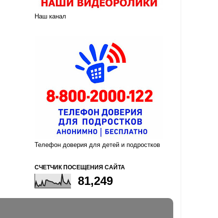
Наш канал
Телефон доверия для детей и подростков
СЧЕТЧИК ПОСЕЩЕНИЯ САЙТА
81,249