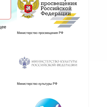
щее
Министерство просвещения РФ
Министерство культуры РФ