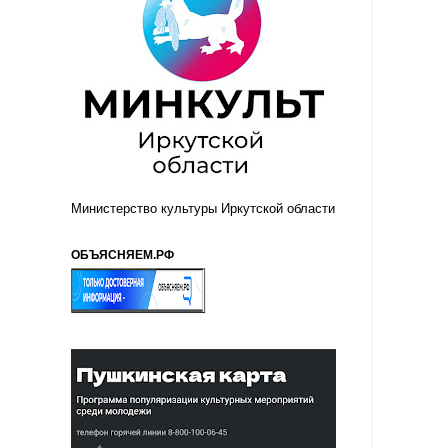
Министерство культуры Иркутской области
ОБЪЯСНЯЕМ.РФ