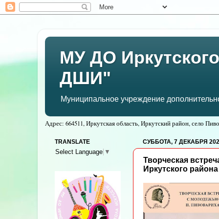
МУ ДО Иркутского
ДШИ"
Муниципальное учреждение дополнительног
Адрес: 664511, Иркутская область, Иркутский район, село Пивов
TRANSLATE
СУББОТА, 7 ДЕКАБРЯ 2024
Select Language
▼
Творческая встреч
Иркутского района