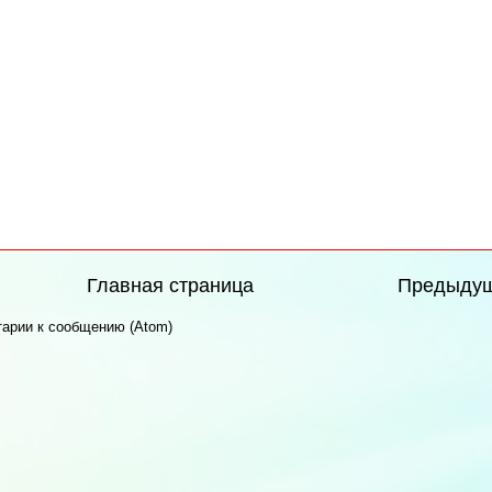
Главная страница
Предыду
арии к сообщению (Atom)