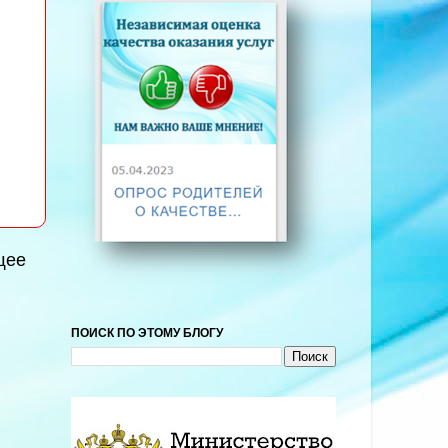
щее
ПОИСК ПО ЭТОМУ БЛОГУ