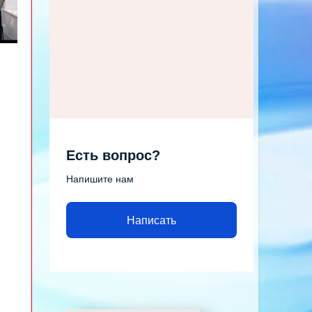
Есть вопрос?
Напишите нам
Написать