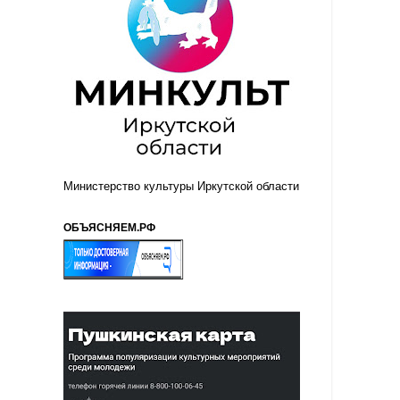
Министерство культуры Иркутской области
ОБЪЯСНЯЕМ.РФ