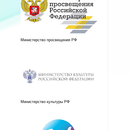
Министерство просвещения РФ
Министерство культуры РФ