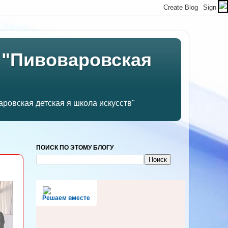
 "Пивоваровская
ровская детская я школа искусств"
ПОИСК ПО ЭТОМУ БЛОГУ
Решаем вместе