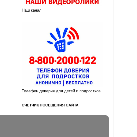
Наш канал
Телефон доверия для детей и подростков
СЧЕТЧИК ПОСЕЩЕНИЯ САЙТА