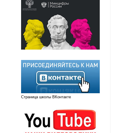
Страница школы ВКонтакте