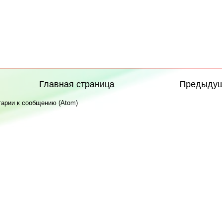
Главная страница
Предыду
арии к сообщению (Atom)