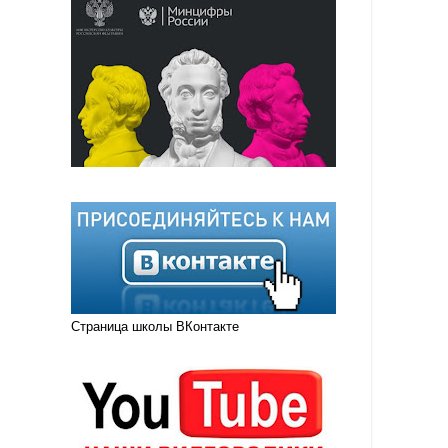
Страница школы ВКонтакте