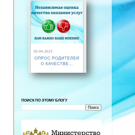
ПОИСК ПО ЭТОМУ БЛОГУ