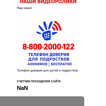
Наш канал
Телефон доверия для детей и подростков
СЧЕТЧИК ПОСЕЩЕНИЯ САЙТА
NaN