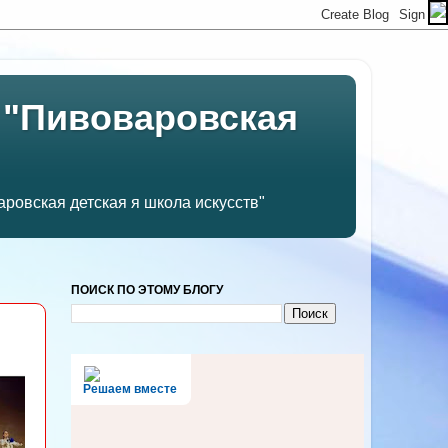
 "Пивоваровская
ровская детская я школа искусств"
ПОИСК ПО ЭТОМУ БЛОГУ
Решаем вместе