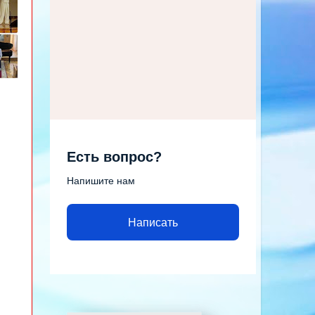
Есть вопрос?
Напишите нам
Написать