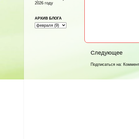
2026 году
АРХИВ БЛОГА
Следующее
Подписаться на:
Коммент