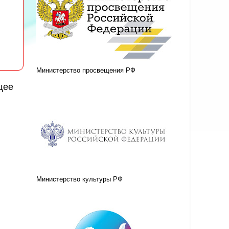
Министерство просвещения РФ
щее
Министерство культуры РФ