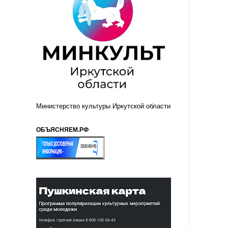
Министерство культуры Иркутской области
ОБЪЯСНЯЕМ.РФ