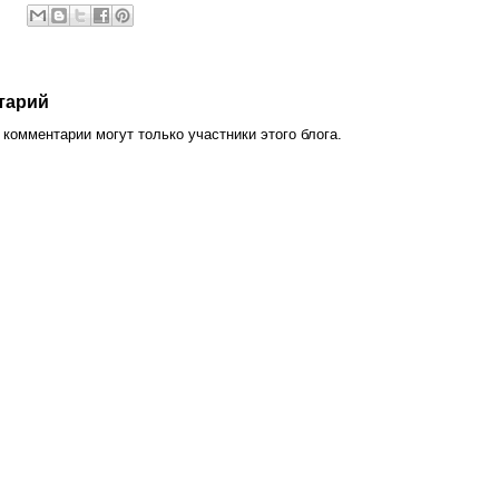
тарий
комментарии могут только участники этого блога.