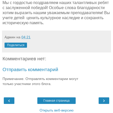
Мы с гордостью поздравляем наших талантливых ребят
с заслуженной победой! Особые слова благодарности
хотим выразить нашим уважаемым преподавателям! Вы
учите детей ценить культурное наследие и сохранять
историческую память.
Админ
на
04:21
Поделиться
Комментариев нет:
Отправить комментарий
Примечание. Отправлять комментарии могут
только участники этого блога.
‹
›
Главная страница
Открыть веб-версию