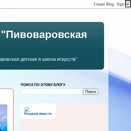
 "Пивоваровская
ровская детская я школа искусств"
ПОИСК ПО ЭТОМУ БЛОГУ
Решаем вместе