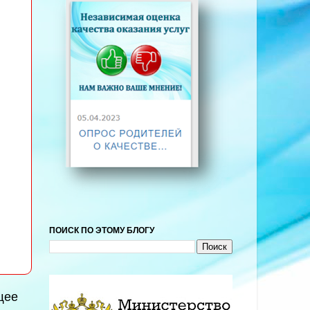
ПОИСК ПО ЭТОМУ БЛОГУ
щее