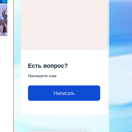
Есть вопрос?
Напишите нам
Написать