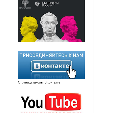
Страница школы ВКонтакте