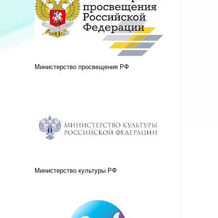
Министерство просвещения РФ
Министерство культуры РФ