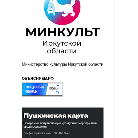
Министерство культуры Иркутской области
ОБЪЯСНЯЕМ.РФ