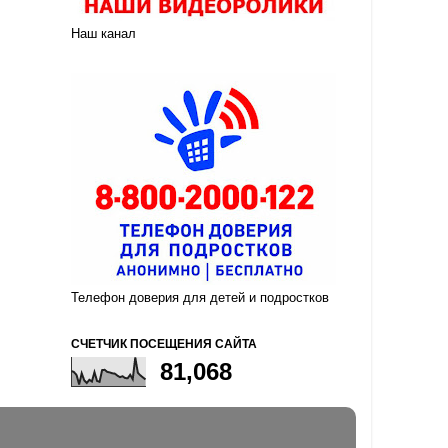
Наш канал
Телефон доверия для детей и подростков
СЧЕТЧИК ПОСЕЩЕНИЯ САЙТА
81,068