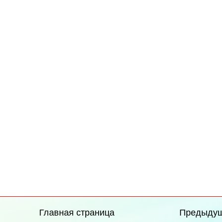
Главная страница
Предыду