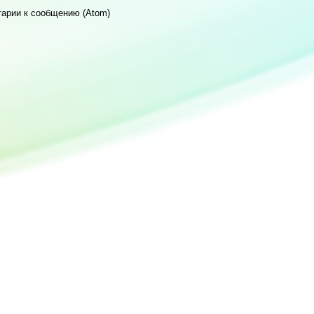
арии к сообщению (Atom)