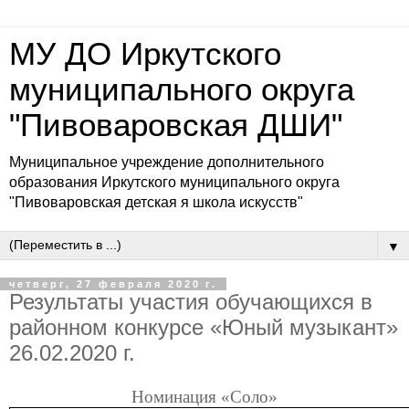
МУ ДО Иркутского
муниципального округа
"Пивоваровская ДШИ"
Муниципальное учреждение дополнительного
образования Иркутского муниципального округа
"Пивоваровская детская я школа искусств"
▼
четверг, 27 февраля 2020 г.
Результаты участия обучающихся в
районном конкурсе «Юный музыкант»
26.02.2020 г.
Номинация «Соло»