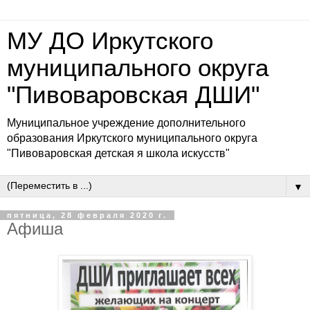
МУ ДО Иркутского
муниципального округа
"Пивоваровская ДШИ"
Муниципальное учреждение дополнительного
образования Иркутского муниципального округа
"Пивоваровская детская я школа искусств"
▼
пятница, 28 февраля 2020 г.
Афиша