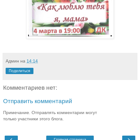
Админ
на
14:14
Поделиться
Комментариев нет:
Отправить комментарий
Примечание. Отправлять комментарии могут
только участники этого блога.
‹
›
Главная страница