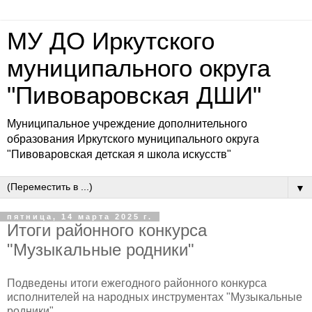
МУ ДО Иркутского
муниципального округа
"Пивоваровская ДШИ"
Муниципальное учреждение дополнительного
образования Иркутского муниципального округа
"Пивоваровская детская я школа искусств"
▼
пятница, 14 марта 2025 г.
Итоги районного конкурса
"Музыкальные родники"
Подведены итоги ежегодного районного конкурса
исполнителей на народных инструментах "Музыкальные
родники"