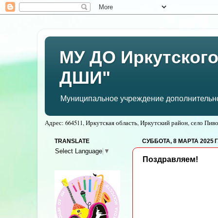
МУ ДО Иркутского
ДШИ"
Муниципальное учреждение дополнительног
Адрес: 664511, Иркутская область, Иркутский район, село Пивов
TRANSLATE
СУББОТА, 8 МАРТА 2025 Г
Select Language
▼
Поздравляем!