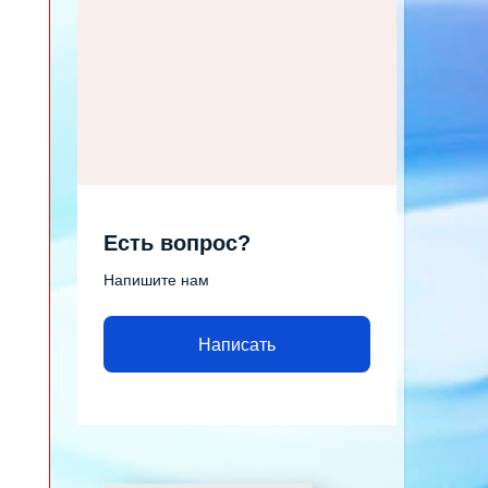
Есть вопрос?
Напишите нам
Написать