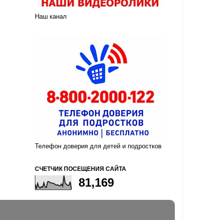
Наш канал
Телефон доверия для детей и подростков
СЧЕТЧИК ПОСЕЩЕНИЯ САЙТА
81,169