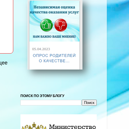
щее
ПОИСК ПО ЭТОМУ БЛОГУ