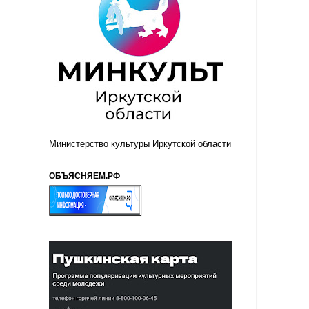
Министерство культуры Иркутской области
ОБЪЯСНЯЕМ.РФ