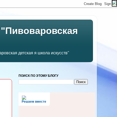
 "Пивоваровская
ровская детская я школа искусств"
ПОИСК ПО ЭТОМУ БЛОГУ
Решаем вместе