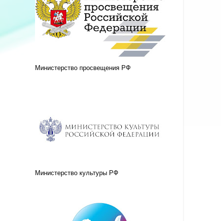
Министерство просвещения РФ
Министерство культуры РФ