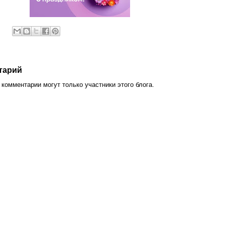
тарий
комментарии могут только участники этого блога.