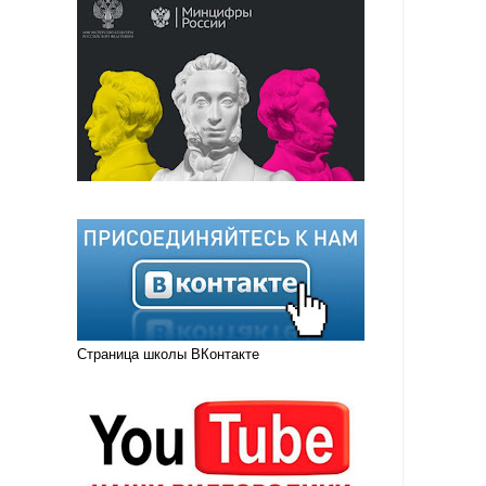
Страница школы ВКонтакте