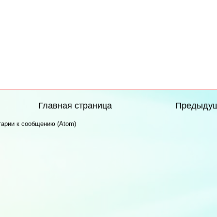
Главная страница
Предыду
арии к сообщению (Atom)